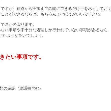
ですが、連絡から実施までの間にできるだけ手を尽くしてお
ことができるならば、もちろんそのほうがいいですよね。
までさかのぼります。
いない事項や不十分な処理しか行われていない事項があるなら
いたほうが良いでしょう。
おきたい事項です。
憑類の確認（稟議書含む）