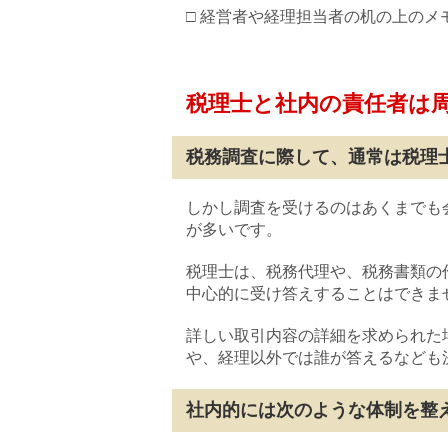
□ 経営者や経理担当者の机の上の
税理士と社内の責任者は
税務調査に際して、通常は税理
しかし調査を受けるのはあくまでも
が多いです。
税理士は、税務代理や、税務書類の
中心的に受け答えすることはできま
詳しい取引内容の詳細を求められた
や、経理以外では誰が答えるなども
社内的には次のような体制を整