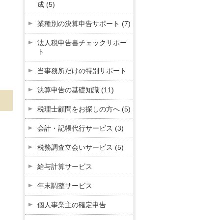
成
(5)
業種別の決算申告サポート
(7)
法人税申告書チェックサポー
ト
当事務所だけの特別サポート
決算申告の基礎知識
(11)
税理士顧問をお探しの方へ
(5)
会計・記帳代行サービス
(3)
税務調査立会いサービス
(5)
給与計算サービス
年末調整サービス
個人事業主の確定申告