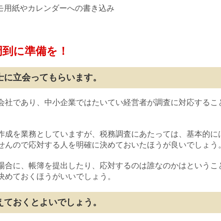
メモ用紙やカレンダーへの書き込み
周到に準備を！
士に立会ってもらいます。
会社であり、中小企業ではたいてい経営者が調査に対応するこ
作成を業務としていますが、税務調査にあたっては、基本的に
せんので応対する人を明確に決めておいたほうが良いでしょう
場合に、帳簿を提出したり、応対するのは誰なのかはというこ
決めておくほうがいいでしょう。
えておくとよいでしょう。