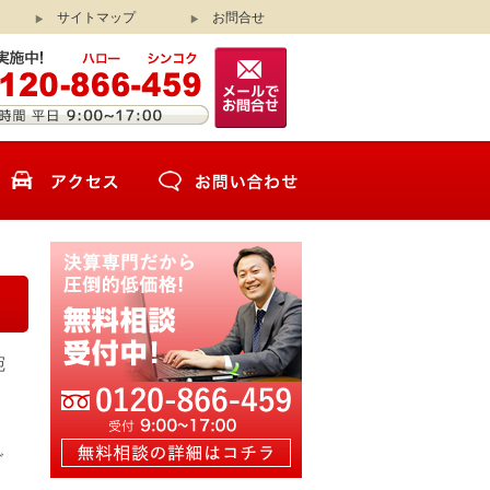
サイトマップ
お問合せ
宛
ご