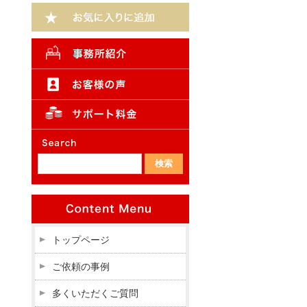
く
トップページ
ご依頼の事例
多くいただくご質問