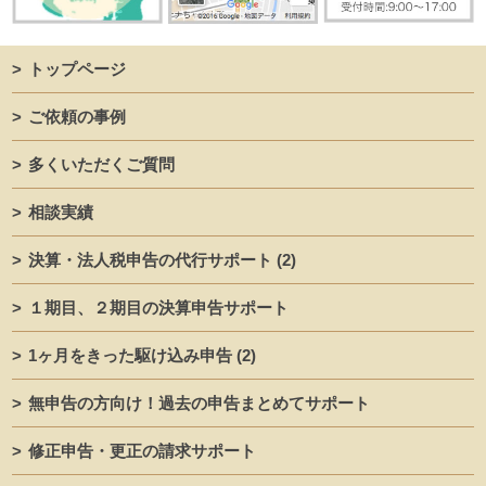
トップページ
ご依頼の事例
多くいただくご質問
相談実績
決算・法人税申告の代行サポート
(2)
１期目、２期目の決算申告サポート
1ヶ月をきった駆け込み申告
(2)
無申告の方向け！過去の申告まとめてサポート
修正申告・更正の請求サポート