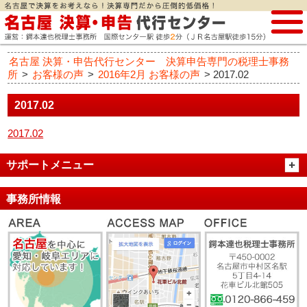
名古屋 決算・申告代行センター 決算申告専門の税理士事務
所
>
お客様の声
>
2016年2月 お客様の声
>
2017.02
2017.02
2017.02
サポートメニュー
事務所情報