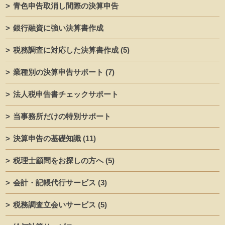
青色申告取消し間際の決算申告
銀行融資に強い決算書作成
税務調査に対応した決算書作成
(5)
業種別の決算申告サポート
(7)
法人税申告書チェックサポート
当事務所だけの特別サポート
決算申告の基礎知識
(11)
税理士顧問をお探しの方へ
(5)
会計・記帳代行サービス
(3)
税務調査立会いサービス
(5)